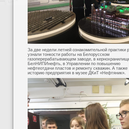
За две недели летней ознакомительной практики 
узнали тонкости работы на Белорусском
газоперерабатывающем заводе, в кернохранилищ
БелНИПИнефть, в Управлении по повышению
нефтеотдачи пластов и ремонту скважин. А также
историю предприятия в музее ДКиТ «Нефтяник».