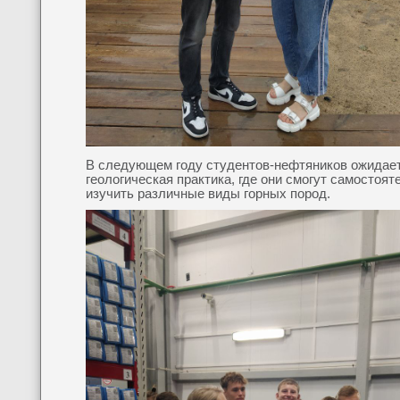
В следующем году студентов-нефтяников ожидае
геологическая практика, где они смогут самостоят
изучить различные виды горных пород.