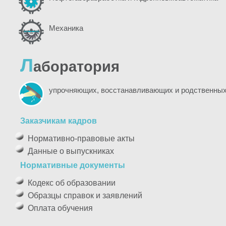
Механика
Л
аборатория
упрочняющих, восстанавливающих и родственных
Заказчикам кадров
Нормативно-правовые акты
Данные о выпускниках
Нормативные документы
Кодекс об образовании
Образцы справок и заявлений
Оплата обучения