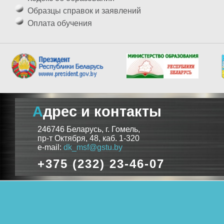
Образцы справок и заявлений
Оплата обучения
Адрес и контакты
246746 Беларусь, г. Гомель,
пр-т Октября, 48, каб. 1-320
e-mail:
dk_msf@gstu.by
+375 (232) 23-46-07