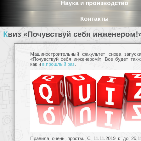
Наука и производство
Контакты
Квиз «Почувствуй себя инженером!
Машиностроительный факультет снова запуска
«Почувствуй себя инженером!». Все будет такж
как и
в прошлый раз
.
Правила очень просты. С 11.11.2019 г. до 29.11