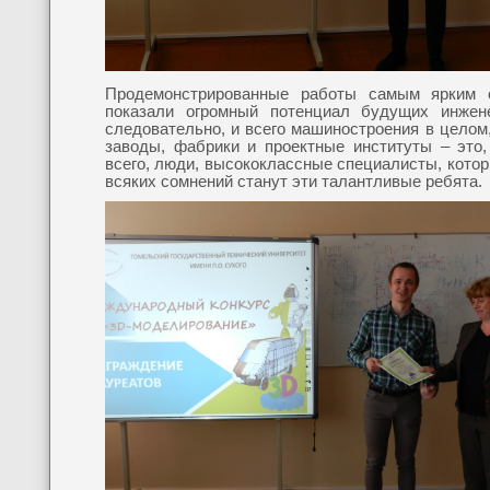
Продемонстрированные работы самым ярким 
показали огромный потенциал будущих инжене
следовательно, и всего машиностроения в целом,
заводы, фабрики и проектные институты – это,
всего, люди, высококлассные специалисты, кото
всяких сомнений станут эти талантливые ребята.