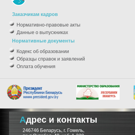
Заказчикам кадров
Нормативно-правовые акты
Данные о выпускниках
Нормативные документы
Кодекс об образовании
Образцы справок и заявлений
Оплата обучения
Адрес и контакты
246746 Беларусь, г. Гомель,