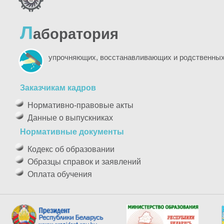
Л
аборатория
упрочняющих, восстанавливающих и родственных
Заказчикам кадров
Нормативно-правовые акты
Данные о выпускниках
Нормативные документы
Кодекс об образовании
Образцы справок и заявлений
Оплата обучения