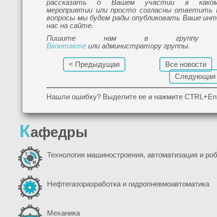
рассказать о Вашем участии в каком-
мероприятии или просто согласны ответить 
вопросы мы будем рады опубликовать Ваше инт
нас на сайте.
Пишите нам в груп
Вконтакте
или администратору группы.
< Предыдущая
Все новости
Следующая
Нашли ошибку? Выделите ее и нажмите CTRL+Ent
К
афедры
Технология машиностроения, автоматизация и ро
Нефтегазоразработка и гидропневмоавтоматика
Механика