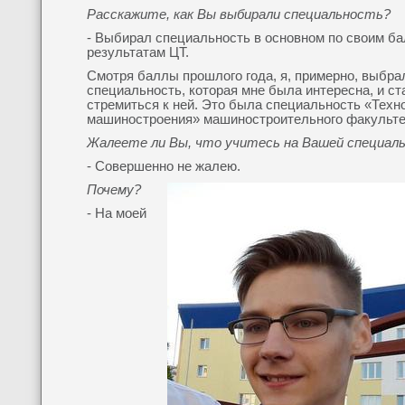
Расскажите, как Вы выбирали специальность?
- Выбирал специальность в основном по своим б
результатам ЦТ.
Смотря баллы прошлого года, я, примерно, выбра
специальность, которая мне была интересна, и ст
стремиться к ней. Это была специальность «Техн
машиностроения» машиностроительного факульте
Жалеете ли Вы, что учитесь на Вашей специал
- Совершенно не жалею.
Почему?
- На моей