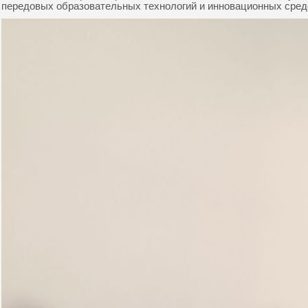
передовых образовательных технологий и инновационных сред