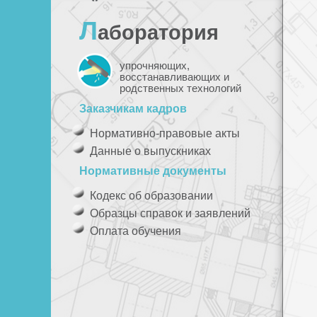
Л
аборатория
упрочняющих,
восстанавливающих и
родственных технологий
Заказчикам кадров
Нормативно-правовые акты
Данные о выпускниках
Нормативные документы
Кодекс об образовании
Образцы справок и заявлений
Оплата обучения