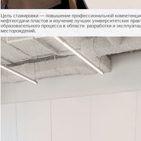
Цель стажировки — повышение профессиональной компетенции
нефтеотдачи пластов и изучение лучших университетских прак
образовательного процесса в области разработки и эксплуата
месторождений.