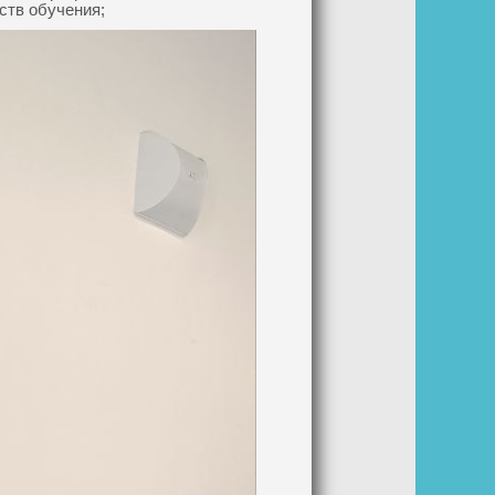
ств обучения;