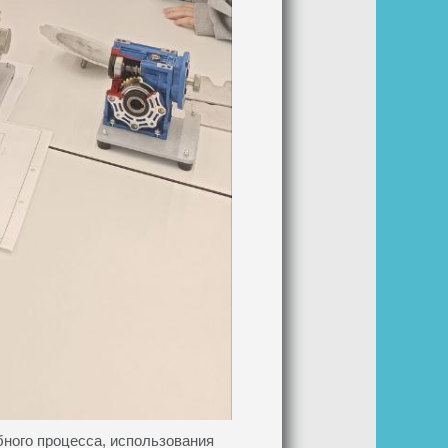
бного процесса, использования