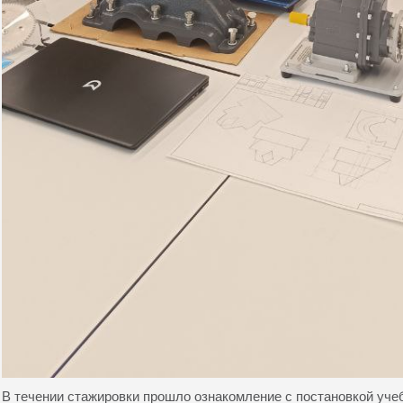
В течении стажировки прошло ознакомление с постановкой уче