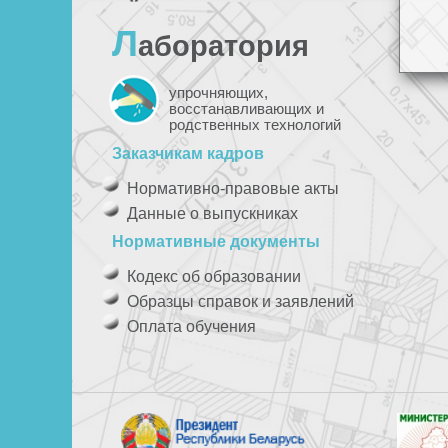
Л
аборатория
упрочняющих,
восстанавливающих и
родственных технологий
Заказчикам кадров
Нормативно-правовые акты
Данные о выпускниках
Нормативные документы
Кодекс об образовании
Образцы справок и заявлений
Оплата обучения