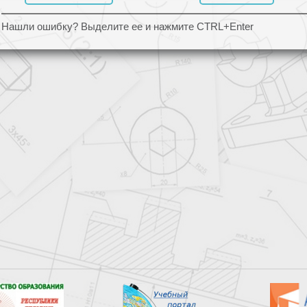
Нашли ошибку? Выделите ее и нажмите CTRL+Enter