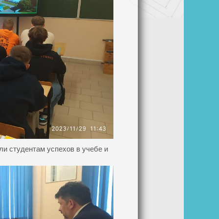
и студентам успехов в учебе и