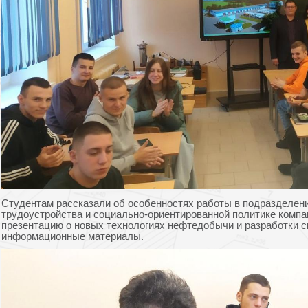
Студентам рассказали об особенностях работы в подразделени
трудоустройства и социально-ориентированной политике компа
презентацию о новых технологиях нефтедобычи и разработки с
информационные материалы.