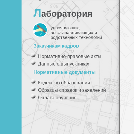
Л
аборатория
упрочняющих,
восстанавливающих и
родственных технологий
Заказчикам кадров
Нормативно-правовые акты
Данные о выпускниках
Нормативные документы
Кодекс об образовании
Образцы справок и заявлений
Оплата обучения