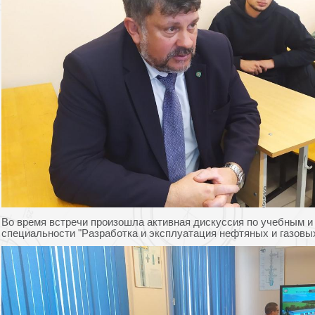
Во время встречи произошла активная дискуссия по учебным 
специальности "Разработка и эксплуатация нефтяных и газовы