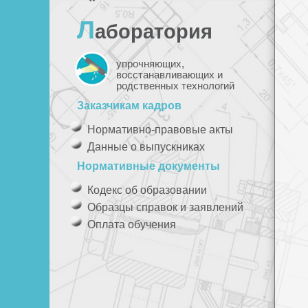
Л
аборатория
упрочняющих,
восстанавливающих и
родственных технологий
Заказчикам кадров
Нормативно-правовые акты
Данные о выпускниках
Нормативные документы
Кодекс об образовании
Образцы справок и заявлений
Оплата обучения