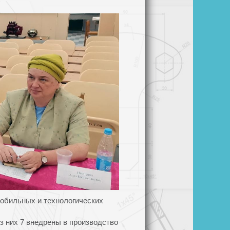
обильных и технологических
з них 7 внедрены в производство