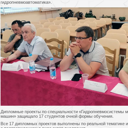
гидропневмоавтоматика».
Дипломные проекты по специальности «Гидропневмосистемы м
машин» защищало 17 студентов очной формы обучения.
Все 17 дипломных проектов выполнены по реальной тематике и