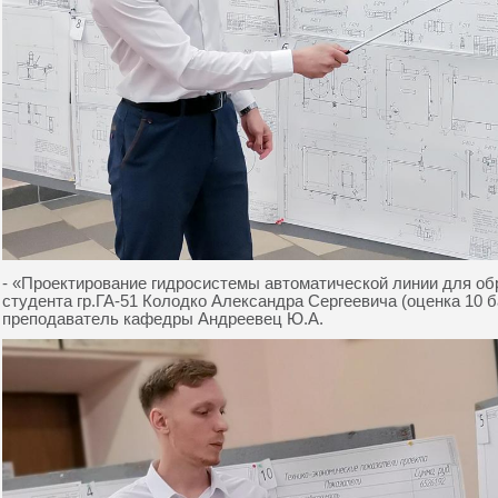
- «Проектирование гидросистемы автоматической линии для о
студента гр.ГА-51 Колодко Александра Сергеевича (оценка 10 
преподаватель кафедры Андреевец Ю.А.