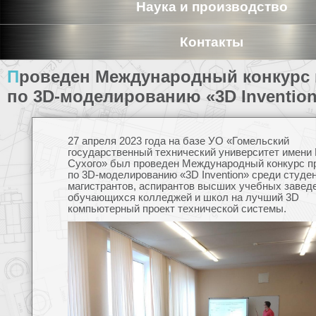
Наука и производство
Контакты
Проведен Международный конкурс проектов
по 3D-моделированию «3D Inventio
27 апреля 2023 года на базе УО «Гомельский
государственный технический университет имени 
Сухого» был проведен Международный конкурс п
по 3D-моделированию «3D Invention» среди студен
магистрантов, аспирантов высших учебных завед
обучающихся колледжей и школ на лучший 3D
компьютерный проект технической системы.