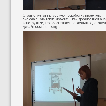
Стоит отметить глубокую проработку проектов,
включающую такие моменты, как прочностной ана
конструкций, технологичность отдельных деталей
дизайн-составляющую.