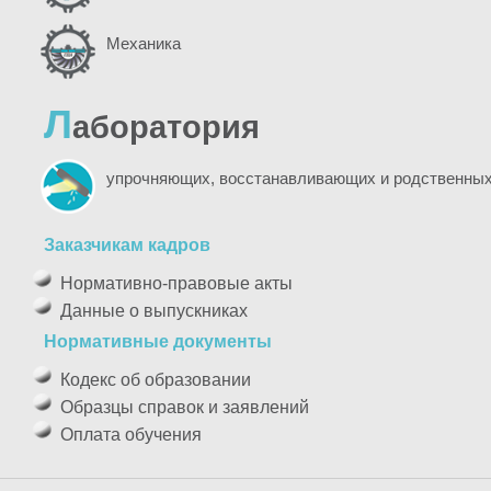
Механика
Л
аборатория
упрочняющих, восстанавливающих и родственных
Заказчикам кадров
Нормативно-правовые акты
Данные о выпускниках
Нормативные документы
Кодекс об образовании
Образцы справок и заявлений
Оплата обучения