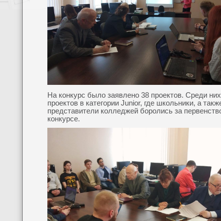
На конкурс было заявлено 38 проектов. Среди ни
проектов в категории Junior, где школьники, а такж
представители колледжей боролись за первенств
конкурсе.