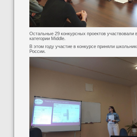
Остальные 29 конкурсных проектов участвовали 
категории Middle.
В этом году участие в конкурсе приняли школьник
России.