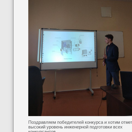
Поздравляем победителей конкурса и хотим отме
высокий уровень инженерной подготовки всех
конкурсантов.