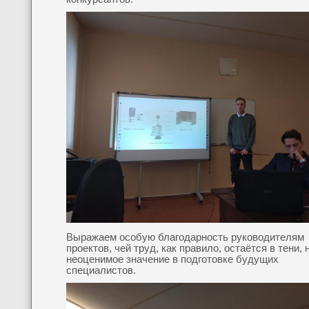
Выражаем особую благодарность руководителям
проектов, чей труд, как правило, остаётся в тени, 
неоценимое значение в подготовке будущих
специалистов.