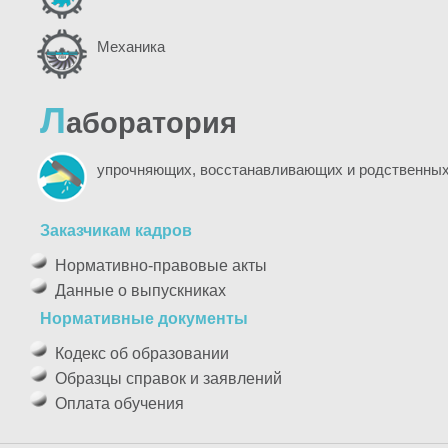
Механика
Л
аборатория
упрочняющих, восстанавливающих и родственных
Заказчикам кадров
Нормативно-правовые акты
Данные о выпускниках
Нормативные документы
Кодекс об образовании
Образцы справок и заявлений
Оплата обучения