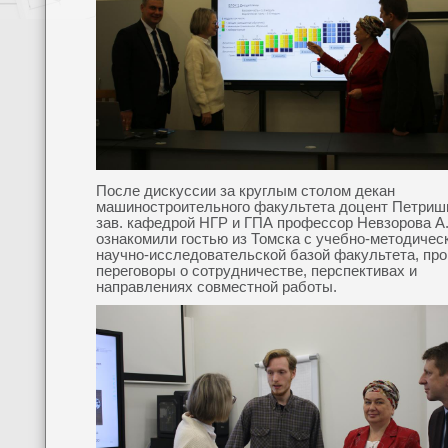
После дискуссии за круглым столом декан
машиностроительного факультета доцент Петриши
зав. кафедрой НГР и ГПА профессор Невзорова А.
ознакомили гостью из Томска с учебно-методичес
научно-исследовательской базой факультета, пр
переговоры о сотрудничестве, перспективах и
направлениях совместной работы.