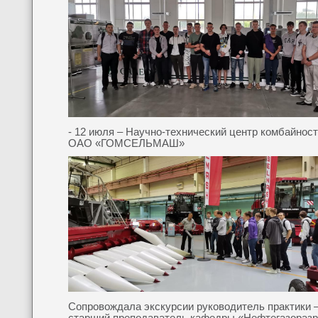
- 12 июля – Научно-технический центр комбайнос
ОАО «ГОМСЕЛЬМАШ»
Сопровождала экскурсии руководитель практики 