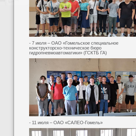
- 7 июля – ОАО «Гомельское специальное
конструкторско-техническое бюро
гидропневмоавтоматики» (ГСКТБ ГА)
- 11 июля – ОАО «САЛЕО-Гомель»