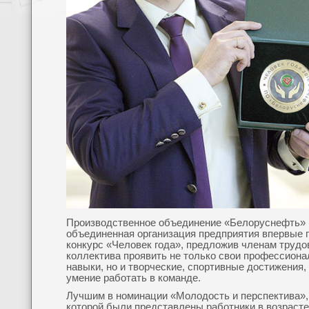
Производственное объединение «Белоруснефть» 
объединенная организация предприятия впервые 
конкурс «Человек года», предложив членам трудо
коллектива проявить не только свои профессион
навыки, но и творческие, спортивные достижения,
умение работать в команде.
Лучшим в номинации «Молодость и перспектива»,
которой были представлены работники в возрасте