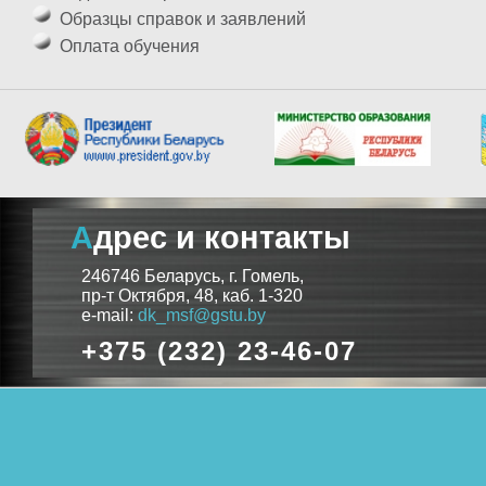
Образцы справок и заявлений
Оплата обучения
Адрес и контакты
246746 Беларусь, г. Гомель,
пр-т Октября, 48, каб. 1-320
e-mail:
dk_msf@gstu.by
+375 (232) 23-46-07