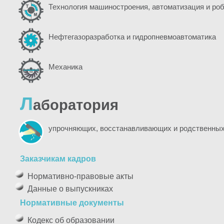
Технология машиностроения, автоматизация и ро
Нефтегазоразработка и гидропневмоавтоматика
Механика
Л
аборатория
упрочняющих, восстанавливающих и родственных
Заказчикам кадров
Нормативно-правовые акты
Данные о выпускниках
Нормативные документы
Кодекс об образовании