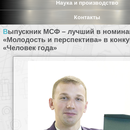
Наука и производство
Контакты
Выпускник МСФ – лучший в номинации
«Молодость и перспектива» в конку
«Человек года»